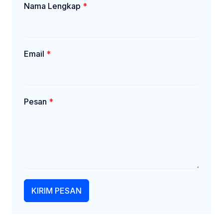
Nama Lengkap
*
Email
*
Pesan
*
KIRIM PESAN