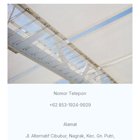
Nomor Telepon
+62 853-1924-9929
Alamat
Jl. Alternatif Cibubur, Nagrak, Kec. Gn. Putri,