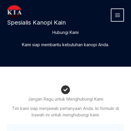
Lewati
ke
konten
Spesialis Kanopi Kain
Hubungi Kami
Kami siap membantu kebutuhan kanopi Anda.
Jangan Ragu untuk Menghubungi Kami
Tim kami siap menjawab pertanyaan Anda. Isi formulir di
bawah ini untuk menghubungi kami.