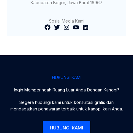
Kabupaten Bogor, Jawa Barat 16967
Sosial Media Kami
HUBUNGI KAMI
Ingin Memperindah Ruang Luar Anda Dengan Kanopi?
Segera hubungi kami untuk konsultasi gratis dan
mendapatkan penawaran terbaik untuk kanopi kain Anda.
HUBUNGI KAMI