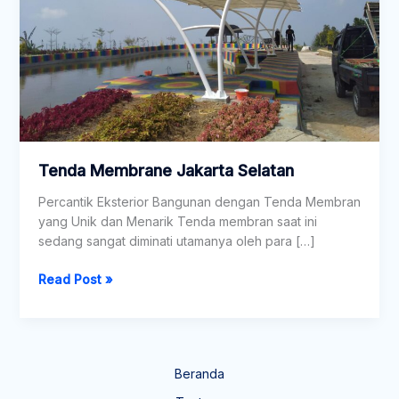
Tenda Membrane Jakarta Selatan
Percantik Eksterior Bangunan dengan Tenda Membran
yang Unik dan Menarik Tenda membran saat ini
sedang sangat diminati utamanya oleh para […]
Read Post »
Beranda